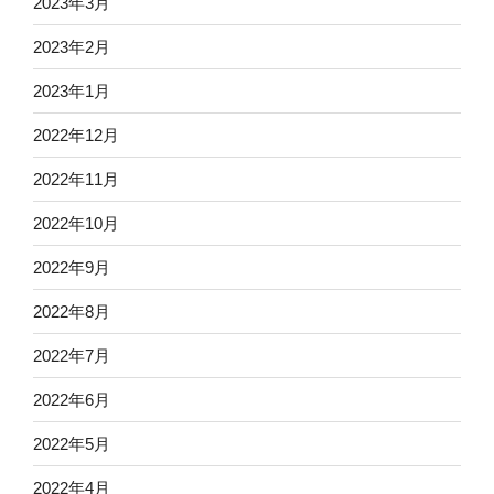
2023年3月
2023年2月
2023年1月
2022年12月
2022年11月
2022年10月
2022年9月
2022年8月
2022年7月
2022年6月
2022年5月
2022年4月