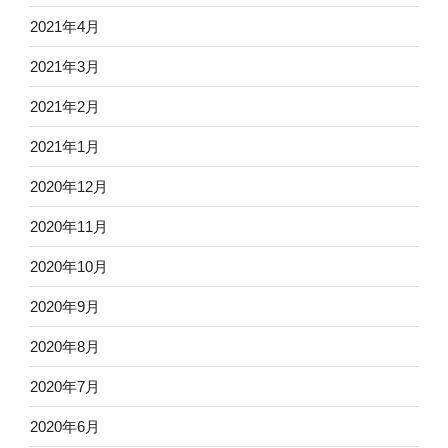
2021年4月
2021年3月
2021年2月
2021年1月
2020年12月
2020年11月
2020年10月
2020年9月
2020年8月
2020年7月
2020年6月