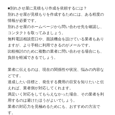
■別れさせ屋に見積もり作成を依頼するには？
別れさせ屋が見積もりを作成するためには、ある程度の
情報が必要です。
別れさせ屋のホームページから問い合わせ先を確認し、
コンタクトを取ってみましょう。
無料電話相談窓口や、面談機会を設けている業者もあり
ますが、より手軽に利用できるのがメールです。
比較検討のために複数の業者に問い合わせる場合にも、
負担を軽減できるでしょう。
業者に伝えるのは、現在の関係性や状況、悩みの内容な
どです。
達成したい目標と、発生する費用の目安を知りたいと伝
えれば、業者側が対応してくれます。
満足いく対応をしてもらえなかった場合、その業者を利
用するのは避けたほうがよいでしょう。
業者の対応力を見極めるためにも、おすすめの方法で
す。