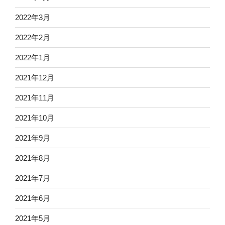
2022年3月
2022年2月
2022年1月
2021年12月
2021年11月
2021年10月
2021年9月
2021年8月
2021年7月
2021年6月
2021年5月