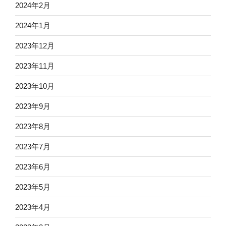
2024年2月
2024年1月
2023年12月
2023年11月
2023年10月
2023年9月
2023年8月
2023年7月
2023年6月
2023年5月
2023年4月