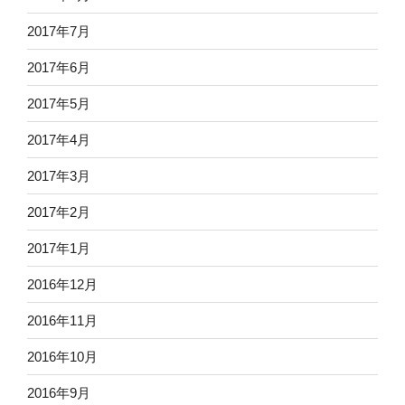
2017年7月
2017年6月
2017年5月
2017年4月
2017年3月
2017年2月
2017年1月
2016年12月
2016年11月
2016年10月
2016年9月