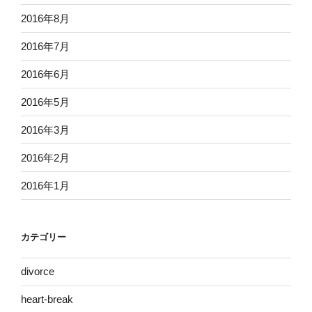
2016年8月
2016年7月
2016年6月
2016年5月
2016年3月
2016年2月
2016年1月
カテゴリー
divorce
heart-break