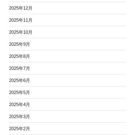
2025年12月
2025年11月
2025年10月
2025年9月
2025年8月
2025年7月
2025年6月
2025年5月
2025年4月
2025年3月
2025年2月