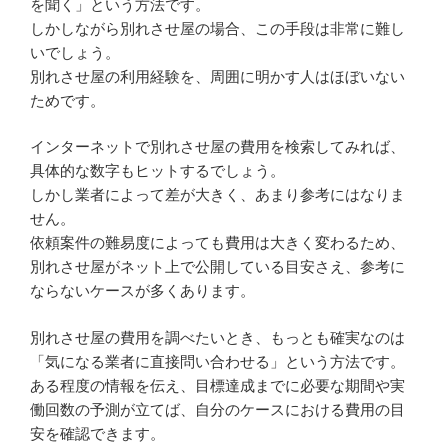
を聞く」という方法です。
しかしながら別れさせ屋の場合、この手段は非常に難し
いでしょう。
別れさせ屋の利用経験を、周囲に明かす人はほぼいない
ためです。
インターネットで別れさせ屋の費用を検索してみれば、
具体的な数字もヒットするでしょう。
しかし業者によって差が大きく、あまり参考にはなりま
せん。
依頼案件の難易度によっても費用は大きく変わるため、
別れさせ屋がネット上で公開している目安さえ、参考に
ならないケースが多くあります。
別れさせ屋の費用を調べたいとき、もっとも確実なのは
「気になる業者に直接問い合わせる」という方法です。
ある程度の情報を伝え、目標達成までに必要な期間や実
働回数の予測が立てば、自分のケースにおける費用の目
安を確認できます。