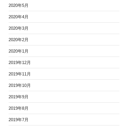
2020年5月
2020年4月
2020年3月
2020年2月
2020年1月
2019年12月
2019年11月
2019年10月
2019年9月
2019年8月
2019年7月