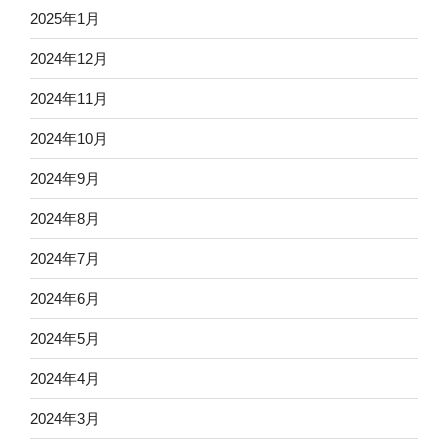
2025年1月
2024年12月
2024年11月
2024年10月
2024年9月
2024年8月
2024年7月
2024年6月
2024年5月
2024年4月
2024年3月