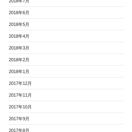
2018年7月
2018年6月
2018年5月
2018年4月
2018年3月
2018年2月
2018年1月
2017年12月
2017年11月
2017年10月
2017年9月
2017年8月