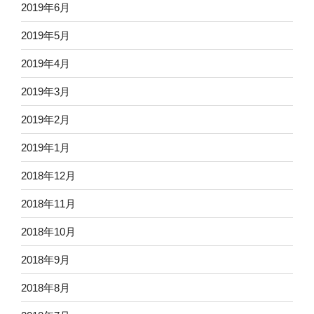
2019年6月
2019年5月
2019年4月
2019年3月
2019年2月
2019年1月
2018年12月
2018年11月
2018年10月
2018年9月
2018年8月