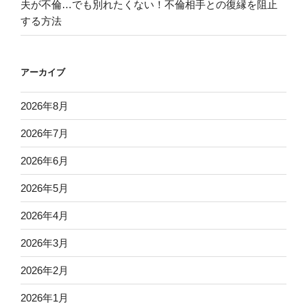
夫が不倫…でも別れたくない！不倫相手との復縁を阻止
する方法
アーカイブ
2026年8月
2026年7月
2026年6月
2026年5月
2026年4月
2026年3月
2026年2月
2026年1月