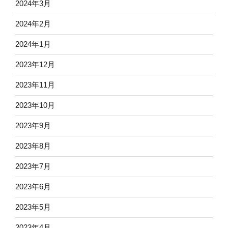
2024年3月
2024年2月
2024年1月
2023年12月
2023年11月
2023年10月
2023年9月
2023年8月
2023年7月
2023年6月
2023年5月
2023年4月