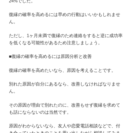
24%でした。
復縁の確率を高めるには早めの行動はいいかもしれませ
ん。
ただし、1ヶ月未満で復縁のため連絡をすると逆に成功率
を低くなる可能性があるため注意しましょう。
■復縁の確率を高めるには原因分析と改善
復縁の確率を高めたいなら、原因を考えることです。
別れた原因が自分にあるなら、改善しなければなりませ
ん。
その原因が理由で別れたのに、改善もせず復縁を求めて
も話にならないのは当然です。
原因がわからないなら、友人や恋愛電話相談などで、付
き合っていたときのことを思い出しながら相談してみま