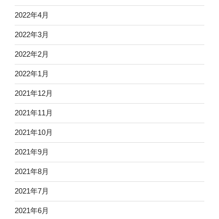
2022年4月
2022年3月
2022年2月
2022年1月
2021年12月
2021年11月
2021年10月
2021年9月
2021年8月
2021年7月
2021年6月