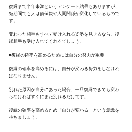
復縁まで半年未満というアンケート結果もありますが、
短期間でも人は価値観や人間関係が変化しているもので
す。
変わった相手もすべて受け入れる姿勢を見せるなら、復
縁相手も受け入れてくれるでしょう。
■復縁の確率を高めるためには自分の努力が重要
復縁の確率を高めるには、自分が変わる努力をしなけれ
ばなりません。
別れた原因が自分にあった場合、一旦復縁できても変わ
らなければすぐにまた別れるだけです。
復縁の確率を高めるため「自分が変わる」という意識を
持ちましょう。