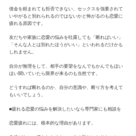
借金を頼まれても拒否できない、セックスを強要されて
いやがると別れられるのではないかと怖がるのも恋愛に
疲れる原因です。
友だちや家族に恋愛の悩みを吐露しても「断ればいい」
「そんな人とは別れたほうがいい」といわれるだけかも
しれません。
自分が無理をして、相手の要望をなんでもかんでもほい
ほい聞いていたら限界が来るのも当然です。
どうすれば断れるのか、自分の意識や、断り方を考えて
もいいでしょう。
■疲れる恋愛の悩みを解決したいなら専門家にも相談を
恋愛疲れには、根本的な理由があります。