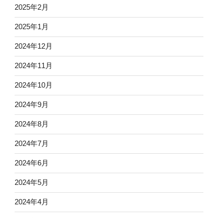
2025年2月
2025年1月
2024年12月
2024年11月
2024年10月
2024年9月
2024年8月
2024年7月
2024年6月
2024年5月
2024年4月