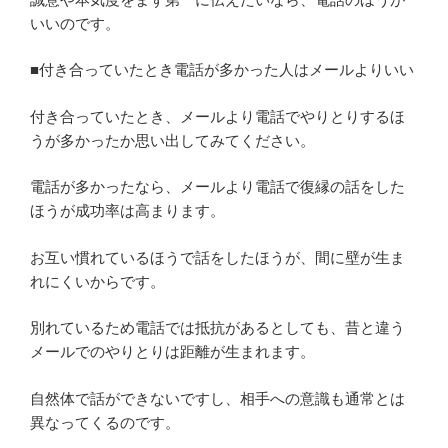
いいのです。
■付き合っていたとき電話が多かった人はメールよりいい
付き合っていたとき、メールより電話でやりとりするほ
うが多かったか思い出してみてください。
電話が多かったなら、メールより電話で復縁の話をした
ほうが成功率は高まります。
お互い慣れているほうで話をしたほうが、間に壁が生ま
れにくいからです。
別れているため電話では抵抗があるとしても、昔と違う
メールでのやりとりは距離が生まれます。
自然体で話ができないですし、相手への意識も通常とは
異なってくるのです。