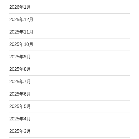
2026年1月
2025年12月
2025年11月
2025年10月
2025年9月
2025年8月
2025年7月
2025年6月
2025年5月
2025年4月
2025年3月