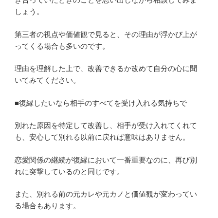
しょう。
第三者の視点や価値観で見ると、その理由が浮かび上が
ってくる場合も多いのです。
理由を理解した上で、改善できるか改めて自分の心に聞
いてみてください。
■復縁したいなら相手のすべてを受け入れる気持ちで
別れた原因を特定して改善し、相手が受け入れてくれて
も、安心して別れる以前に戻れば意味はありません。
恋愛関係の継続が復縁において一番重要なのに、再び別
れに突撃しているのと同じです。
また、別れる前の元カレや元カノと価値観が変わってい
る場合もあります。