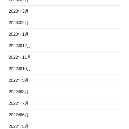
2023年3月
2023年2月
2023年1月
2022年12月
2022年11月
2022年10月
2022年9月
2022年8月
2022年7月
2022年6月
2022年5月