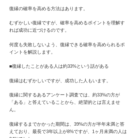
復縁の確率を高める方法はあります。
むずかしい復縁ですが、確率を高めるポイントを理解す
れば成功に近づけるのです。
何度も失敗しないよう、復縁できる確率を高められるポ
イントを解説します。
■復縁したことがある人は約33%という話がある
復縁はむずかしいですが、成功した人もいます。
復縁に関するあるアンケート調査では、約33%の方が
「ある」と答えていることから、絶望的とは言えませ
ん。
復縁するまでかかった期間は、39%の方が半年未満と答
えており、最長で3年以上が8%ですが、1ヶ月未満の人は