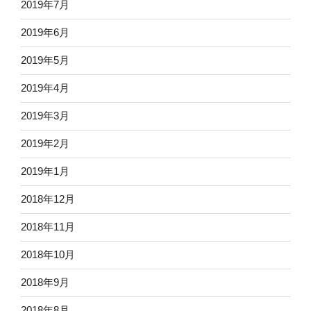
2019年7月
2019年6月
2019年5月
2019年4月
2019年3月
2019年2月
2019年1月
2018年12月
2018年11月
2018年10月
2018年9月
2018年8月