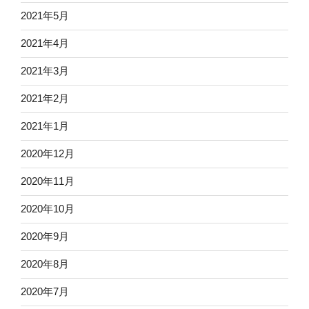
2021年5月
2021年4月
2021年3月
2021年2月
2021年1月
2020年12月
2020年11月
2020年10月
2020年9月
2020年8月
2020年7月