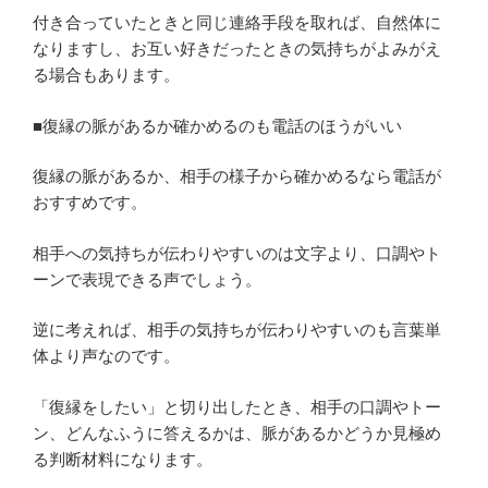
付き合っていたときと同じ連絡手段を取れば、自然体に
なりますし、お互い好きだったときの気持ちがよみがえ
る場合もあります。
■復縁の脈があるか確かめるのも電話のほうがいい
復縁の脈があるか、相手の様子から確かめるなら電話が
おすすめです。
相手への気持ちが伝わりやすいのは文字より、口調やト
ーンで表現できる声でしょう。
逆に考えれば、相手の気持ちが伝わりやすいのも言葉単
体より声なのです。
「復縁をしたい」と切り出したとき、相手の口調やトー
ン、どんなふうに答えるかは、脈があるかどうか見極め
る判断材料になります。