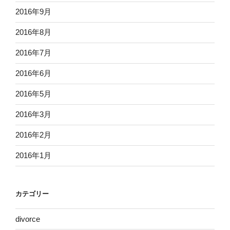
2016年9月
2016年8月
2016年7月
2016年6月
2016年5月
2016年3月
2016年2月
2016年1月
カテゴリー
divorce