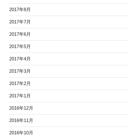
2017年8月
2017年7月
2017年6月
2017年5月
2017年4月
2017年3月
2017年2月
2017年1月
2016年12月
2016年11月
2016年10月