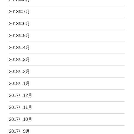
2018年7月
2018年6月
2018年5月
2018年4月
2018年3月
2018年2月
2018年1月
2017年12月
2017年11月
2017年10月
2017年9月