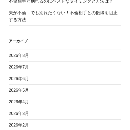
不倫相手と別れるのにベストなタイミングと方法は？
夫が不倫…でも別れたくない！不倫相手との復縁を阻止
する方法
アーカイブ
2026年8月
2026年7月
2026年6月
2026年5月
2026年4月
2026年3月
2026年2月