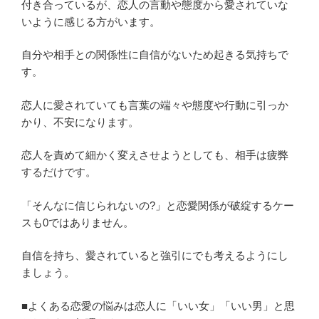
付き合っているが、恋人の言動や態度から愛されていな
いように感じる方がいます。
自分や相手との関係性に自信がないため起きる気持ちで
す。
恋人に愛されていても言葉の端々や態度や行動に引っか
かり、不安になります。
恋人を責めて細かく変えさせようとしても、相手は疲弊
するだけです。
「そんなに信じられないの?」と恋愛関係が破綻するケー
スも0ではありません。
自信を持ち、愛されていると強引にでも考えるようにし
ましょう。
■よくある恋愛の悩みは恋人に「いい女」「いい男」と思