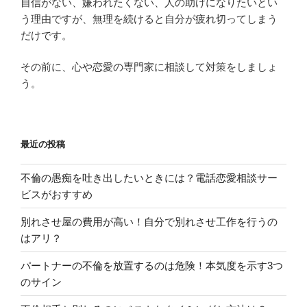
自信がない、嫌われたくない、人の助けになりたいとい
う理由ですが、無理を続けると自分が疲れ切ってしまう
だけです。
その前に、心や恋愛の専門家に相談して対策をしましょ
う。
最近の投稿
不倫の愚痴を吐き出したいときには？電話恋愛相談サー
ビスがおすすめ
別れさせ屋の費用が高い！自分で別れさせ工作を行うの
はアリ？
パートナーの不倫を放置するのは危険！本気度を示す3つ
のサイン