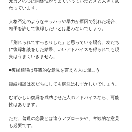
元カノの心は関係性がうまくいっていたときと大きく変
わっています。
人格否定のようなモラハラや暴力が原因で別れた場合、
相手を許して復縁したいとは思わないでしょう。
「別れられてすっきりした」と思っている場合、友だち
に復縁相談をした結果、いいアドバイスを得られても現
実はうまくいきません。
■復縁相談は客観的な意見を言える人に聞こう
復縁相談は友だちにしても解決はむずかしいでしょう。
むずかしい復縁を成功させた人のアドバイスなら、可能
性はあります。
ただ、普通の恋愛とは違うアプローチや、客観的な意見
も必要です。