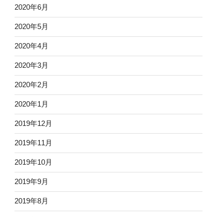
2020年6月
2020年5月
2020年4月
2020年3月
2020年2月
2020年1月
2019年12月
2019年11月
2019年10月
2019年9月
2019年8月