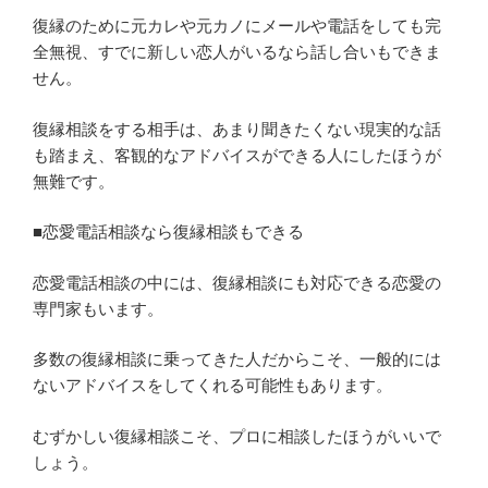
復縁のために元カレや元カノにメールや電話をしても完
全無視、すでに新しい恋人がいるなら話し合いもできま
せん。
復縁相談をする相手は、あまり聞きたくない現実的な話
も踏まえ、客観的なアドバイスができる人にしたほうが
無難です。
■恋愛電話相談なら復縁相談もできる
恋愛電話相談の中には、復縁相談にも対応できる恋愛の
専門家もいます。
多数の復縁相談に乗ってきた人だからこそ、一般的には
ないアドバイスをしてくれる可能性もあります。
むずかしい復縁相談こそ、プロに相談したほうがいいで
しょう。