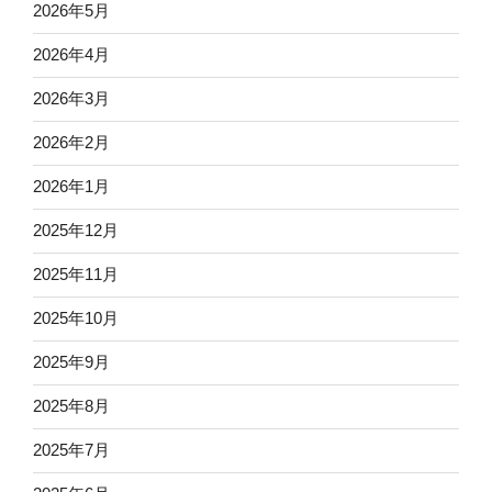
2026年5月
2026年4月
2026年3月
2026年2月
2026年1月
2025年12月
2025年11月
2025年10月
2025年9月
2025年8月
2025年7月