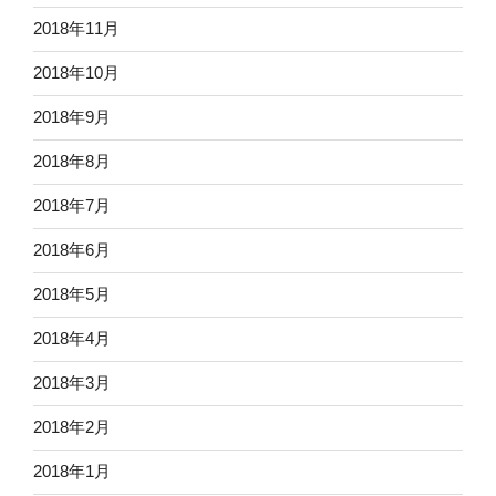
2018年11月
2018年10月
2018年9月
2018年8月
2018年7月
2018年6月
2018年5月
2018年4月
2018年3月
2018年2月
2018年1月