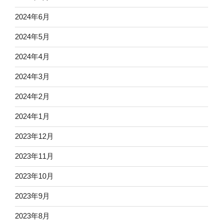
2024年6月
2024年5月
2024年4月
2024年3月
2024年2月
2024年1月
2023年12月
2023年11月
2023年10月
2023年9月
2023年8月