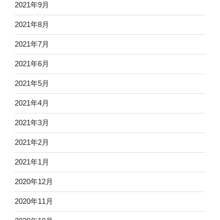
2021年9月
2021年8月
2021年7月
2021年6月
2021年5月
2021年4月
2021年3月
2021年2月
2021年1月
2020年12月
2020年11月