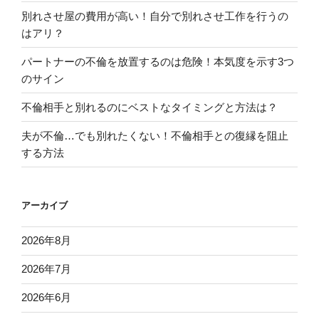
別れさせ屋の費用が高い！自分で別れさせ工作を行うの
はアリ？
パートナーの不倫を放置するのは危険！本気度を示す3つ
のサイン
不倫相手と別れるのにベストなタイミングと方法は？
夫が不倫…でも別れたくない！不倫相手との復縁を阻止
する方法
アーカイブ
2026年8月
2026年7月
2026年6月