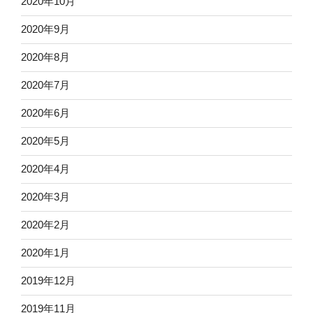
2020年10月
2020年9月
2020年8月
2020年7月
2020年6月
2020年5月
2020年4月
2020年3月
2020年2月
2020年1月
2019年12月
2019年11月