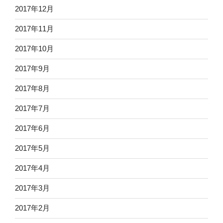
2017年12月
2017年11月
2017年10月
2017年9月
2017年8月
2017年7月
2017年6月
2017年5月
2017年4月
2017年3月
2017年2月