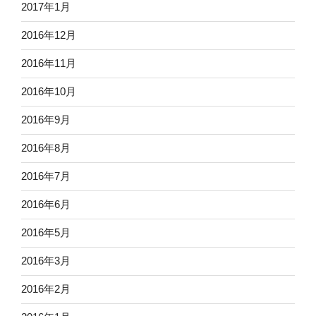
2017年1月
2016年12月
2016年11月
2016年10月
2016年9月
2016年8月
2016年7月
2016年6月
2016年5月
2016年3月
2016年2月