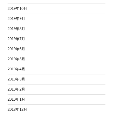
2019年10月
2019年9月
2019年8月
2019年7月
2019年6月
2019年5月
2019年4月
2019年3月
2019年2月
2019年1月
2018年12月