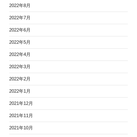
2022年8月
2022年7月
2022年6月
2022年5月
2022年4月
2022年3月
2022年2月
2022年1月
2021年12月
2021年11月
2021年10月