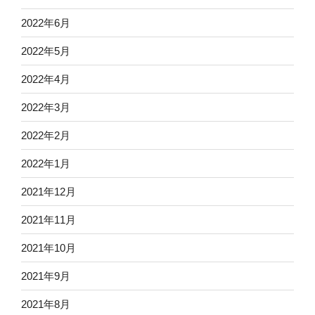
2022年6月
2022年5月
2022年4月
2022年3月
2022年2月
2022年1月
2021年12月
2021年11月
2021年10月
2021年9月
2021年8月