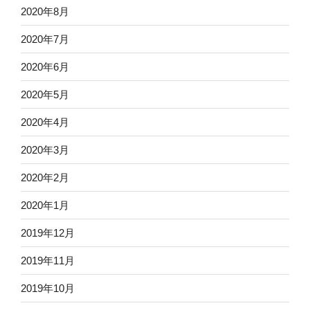
2020年8月
2020年7月
2020年6月
2020年5月
2020年4月
2020年3月
2020年2月
2020年1月
2019年12月
2019年11月
2019年10月