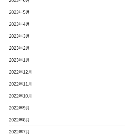
2023年6月
2023年5月
2023年4月
2023年3月
2023年2月
2023年1月
2022年12月
2022年11月
2022年10月
2022年9月
2022年8月
2022年7月