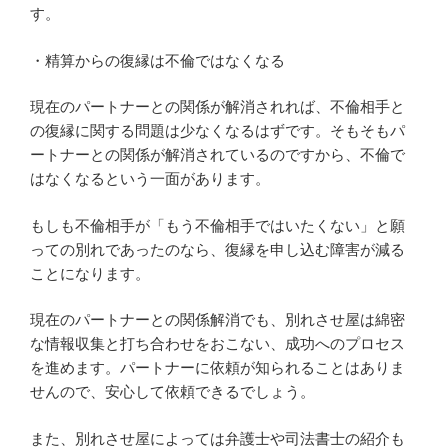
す。
・精算からの復縁は不倫ではなくなる
現在のパートナーとの関係が解消されれば、不倫相手と
の復縁に関する問題は少なくなるはずです。そもそもパ
ートナーとの関係が解消されているのですから、不倫で
はなくなるという一面があります。
もしも不倫相手が「もう不倫相手ではいたくない」と願
っての別れであったのなら、復縁を申し込む障害が減る
ことになります。
現在のパートナーとの関係解消でも、別れさせ屋は綿密
な情報収集と打ち合わせをおこない、成功へのプロセス
を進めます。パートナーに依頼が知られることはありま
せんので、安心して依頼できるでしょう。
また、別れさせ屋によっては弁護士や司法書士の紹介も