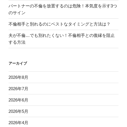
パートナーの不倫を放置するのは危険！本気度を示す3つ
のサイン
不倫相手と別れるのにベストなタイミングと方法は？
夫が不倫…でも別れたくない！不倫相手との復縁を阻止
する方法
アーカイブ
2026年8月
2026年7月
2026年6月
2026年5月
2026年4月