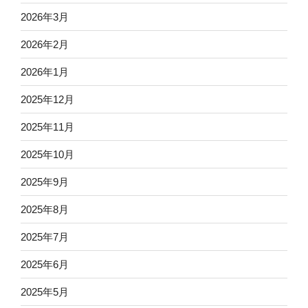
2026年3月
2026年2月
2026年1月
2025年12月
2025年11月
2025年10月
2025年9月
2025年8月
2025年7月
2025年6月
2025年5月