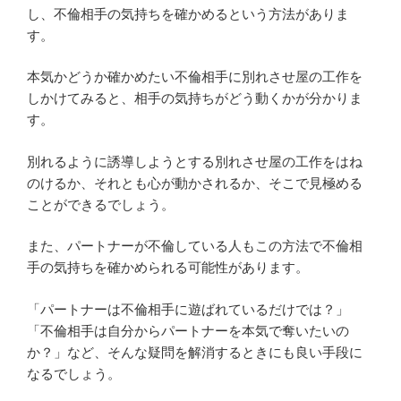
し、不倫相手の気持ちを確かめるという方法がありま
す。
本気かどうか確かめたい不倫相手に別れさせ屋の工作を
しかけてみると、相手の気持ちがどう動くかが分かりま
す。
別れるように誘導しようとする別れさせ屋の工作をはね
のけるか、それとも心が動かされるか、そこで見極める
ことができるでしょう。
また、パートナーが不倫している人もこの方法で不倫相
手の気持ちを確かめられる可能性があります。
「パートナーは不倫相手に遊ばれているだけでは？」
「不倫相手は自分からパートナーを本気で奪いたいの
か？」など、そんな疑問を解消するときにも良い手段に
なるでしょう。