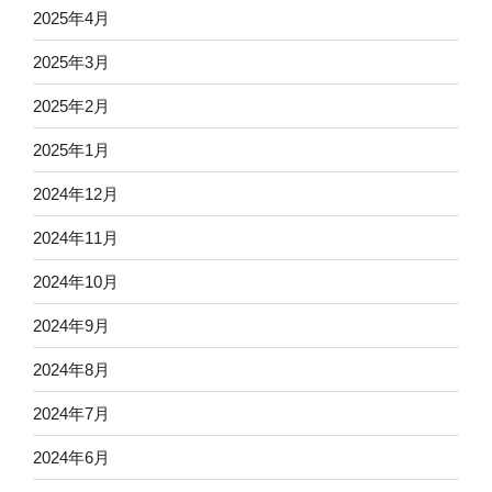
2025年4月
2025年3月
2025年2月
2025年1月
2024年12月
2024年11月
2024年10月
2024年9月
2024年8月
2024年7月
2024年6月