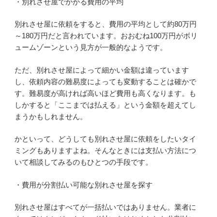
・別れさせ屋でかかる費用の平均
別れさせ屋に依頼をすると、費用の平均として約80万円
～180万円だと言われています。おおむね100万円がボリ
ュームゾーンという見方が一般的なようです。
ただ、別れさせ屋によって細かい金額は違っています
し、依頼内容の難易度によっても変動することは確かで
す。難易度が高ければ高いほど費用も高くなります。も
しかすると「ここまでは払える」という金額を超えてし
まうかもしれません。
かといって、どうしても別れさせ屋に依頼をしたいタイ
ミングもありますよね。そんなときには支払い方法につ
いて相談してみるのもひとつの手段です。
・費用が分割払い可能な別れさせ屋を探す
別れさせ屋はすべてが一括払いではありません。業者に