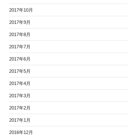
2017年10月
2017年9月
2017年8月
2017年7月
2017年6月
2017年5月
2017年4月
2017年3月
2017年2月
2017年1月
2016年12月