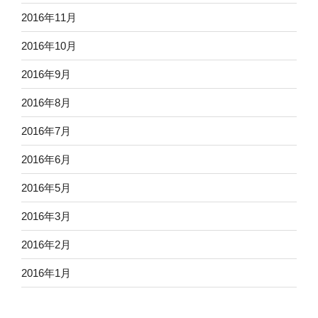
2016年11月
2016年10月
2016年9月
2016年8月
2016年7月
2016年6月
2016年5月
2016年3月
2016年2月
2016年1月