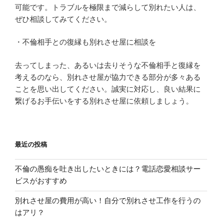
可能です。トラブルを極限まで減らして別れたい人は、
ぜひ相談してみてください。
・不倫相手との復縁も別れさせ屋に相談を
去ってしまった、あるいは去りそうな不倫相手と復縁を
考えるのなら、別れさせ屋が協力できる部分が多々ある
ことを思い出してください。誠実に対応し、良い結果に
繋げるお手伝いをする別れさせ屋に依頼しましょう。
最近の投稿
不倫の愚痴を吐き出したいときには？電話恋愛相談サー
ビスがおすすめ
別れさせ屋の費用が高い！自分で別れさせ工作を行うの
はアリ？