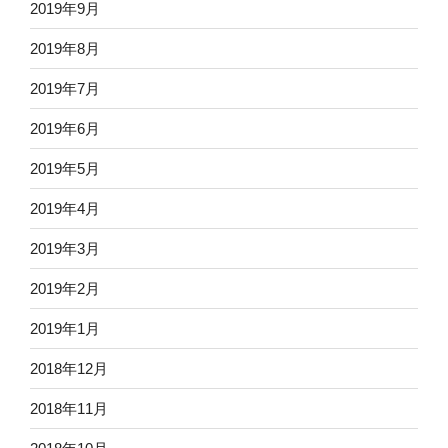
2019年9月
2019年8月
2019年7月
2019年6月
2019年5月
2019年4月
2019年3月
2019年2月
2019年1月
2018年12月
2018年11月