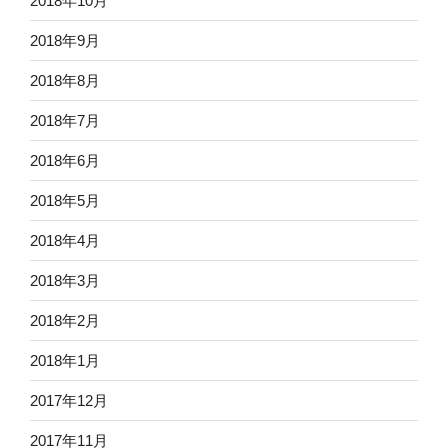
2018年10月
2018年9月
2018年8月
2018年7月
2018年6月
2018年5月
2018年4月
2018年3月
2018年2月
2018年1月
2017年12月
2017年11月