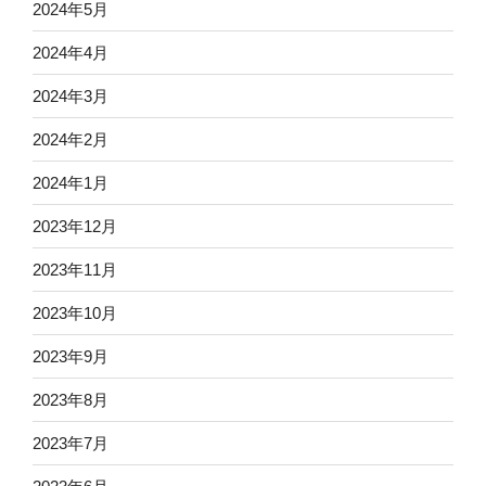
2024年5月
2024年4月
2024年3月
2024年2月
2024年1月
2023年12月
2023年11月
2023年10月
2023年9月
2023年8月
2023年7月