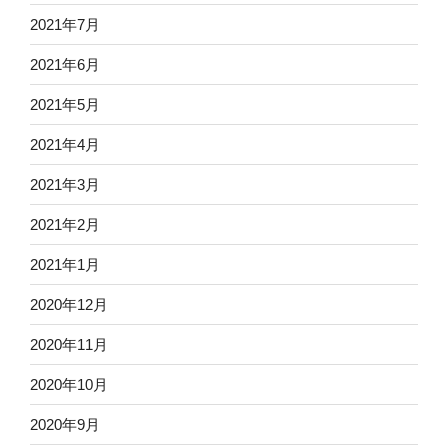
2021年7月
2021年6月
2021年5月
2021年4月
2021年3月
2021年2月
2021年1月
2020年12月
2020年11月
2020年10月
2020年9月