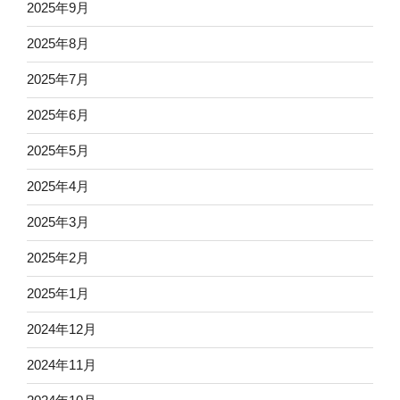
2025年9月
2025年8月
2025年7月
2025年6月
2025年5月
2025年4月
2025年3月
2025年2月
2025年1月
2024年12月
2024年11月