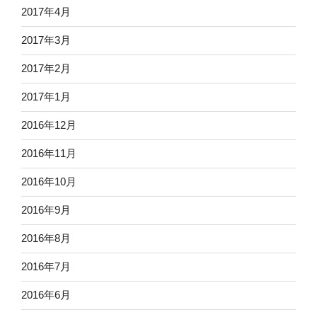
2017年4月
2017年3月
2017年2月
2017年1月
2016年12月
2016年11月
2016年10月
2016年9月
2016年8月
2016年7月
2016年6月