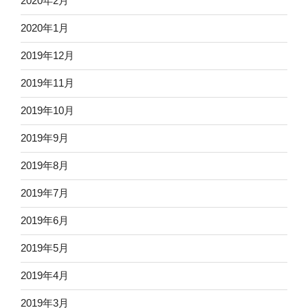
2020年2月
2020年1月
2019年12月
2019年11月
2019年10月
2019年9月
2019年8月
2019年7月
2019年6月
2019年5月
2019年4月
2019年3月