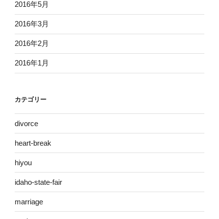
2016年5月
2016年3月
2016年2月
2016年1月
カテゴリー
divorce
heart-break
hiyou
idaho-state-fair
marriage