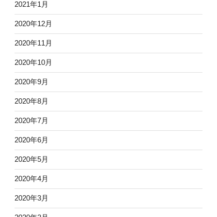
2021年1月
2020年12月
2020年11月
2020年10月
2020年9月
2020年8月
2020年7月
2020年6月
2020年5月
2020年4月
2020年3月