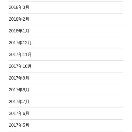
2018年3月
2018年2月
2018年1月
2017年12月
2017年11月
2017年10月
2017年9月
2017年8月
2017年7月
2017年6月
2017年5月