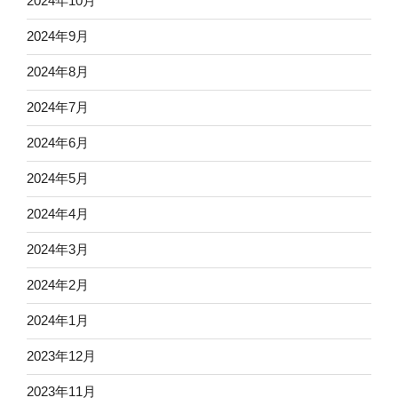
2024年10月
2024年9月
2024年8月
2024年7月
2024年6月
2024年5月
2024年4月
2024年3月
2024年2月
2024年1月
2023年12月
2023年11月