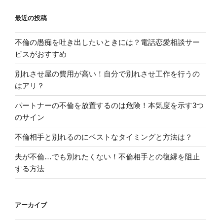
最近の投稿
不倫の愚痴を吐き出したいときには？電話恋愛相談サー
ビスがおすすめ
別れさせ屋の費用が高い！自分で別れさせ工作を行うの
はアリ？
パートナーの不倫を放置するのは危険！本気度を示す3つ
のサイン
不倫相手と別れるのにベストなタイミングと方法は？
夫が不倫…でも別れたくない！不倫相手との復縁を阻止
する方法
アーカイブ