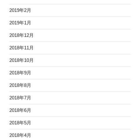
2019年2月
2019年1月
2018年12月
2018年11月
2018年10月
2018年9月
2018年8月
2018年7月
2018年6月
2018年5月
2018年4月