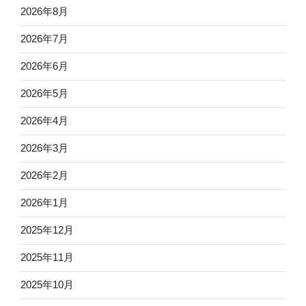
2026年8月
2026年7月
2026年6月
2026年5月
2026年4月
2026年3月
2026年2月
2026年1月
2025年12月
2025年11月
2025年10月