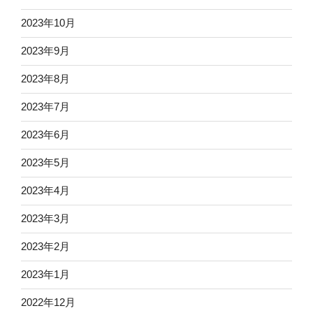
2023年10月
2023年9月
2023年8月
2023年7月
2023年6月
2023年5月
2023年4月
2023年3月
2023年2月
2023年1月
2022年12月