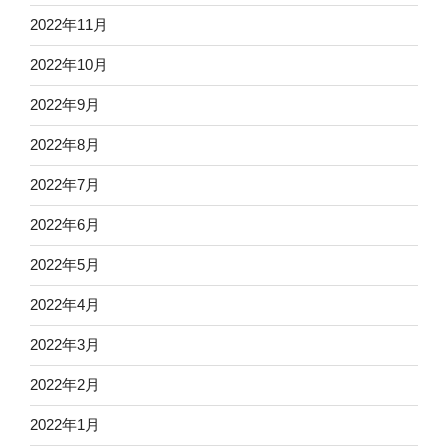
2022年11月
2022年10月
2022年9月
2022年8月
2022年7月
2022年6月
2022年5月
2022年4月
2022年3月
2022年2月
2022年1月