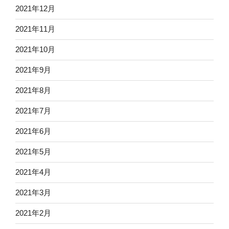
2021年12月
2021年11月
2021年10月
2021年9月
2021年8月
2021年7月
2021年6月
2021年5月
2021年4月
2021年3月
2021年2月