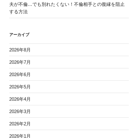
夫が不倫…でも別れたくない！不倫相手との復縁を阻止
する方法
アーカイブ
2026年8月
2026年7月
2026年6月
2026年5月
2026年4月
2026年3月
2026年2月
2026年1月