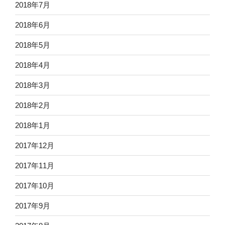
2018年7月
2018年6月
2018年5月
2018年4月
2018年3月
2018年2月
2018年1月
2017年12月
2017年11月
2017年10月
2017年9月