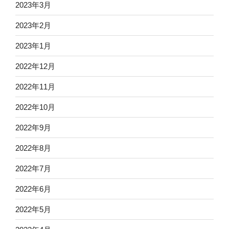
2023年3月
2023年2月
2023年1月
2022年12月
2022年11月
2022年10月
2022年9月
2022年8月
2022年7月
2022年6月
2022年5月