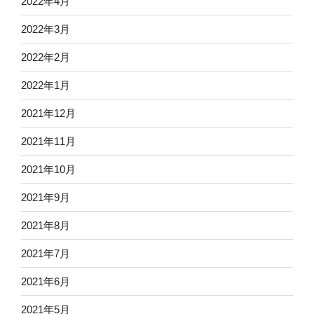
2022年4月
2022年3月
2022年2月
2022年1月
2021年12月
2021年11月
2021年10月
2021年9月
2021年8月
2021年7月
2021年6月
2021年5月