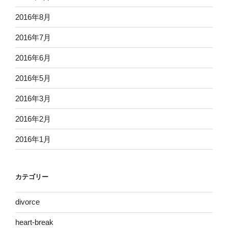
2016年8月
2016年7月
2016年6月
2016年5月
2016年3月
2016年2月
2016年1月
カテゴリー
divorce
heart-break