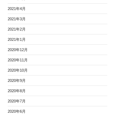
2021年4月
2021年3月
2021年2月
2021年1月
2020年12月
2020年11月
2020年10月
2020年9月
2020年8月
2020年7月
2020年6月