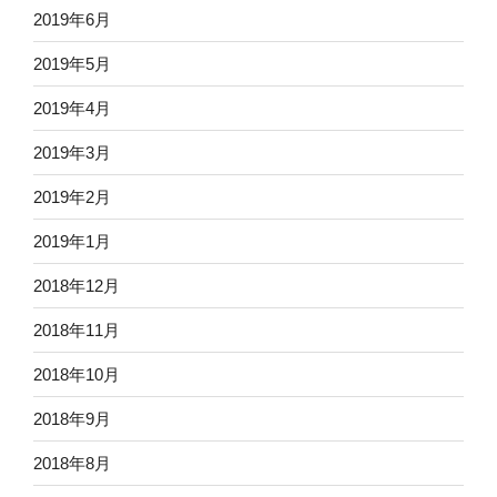
2019年6月
2019年5月
2019年4月
2019年3月
2019年2月
2019年1月
2018年12月
2018年11月
2018年10月
2018年9月
2018年8月