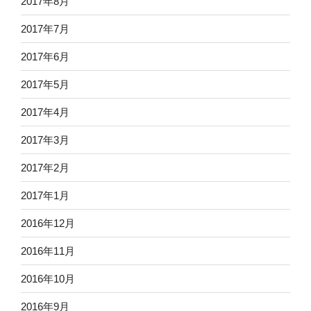
2017年8月
2017年7月
2017年6月
2017年5月
2017年4月
2017年3月
2017年2月
2017年1月
2016年12月
2016年11月
2016年10月
2016年9月