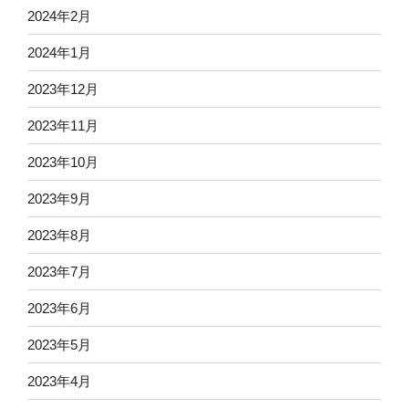
2024年2月
2024年1月
2023年12月
2023年11月
2023年10月
2023年9月
2023年8月
2023年7月
2023年6月
2023年5月
2023年4月