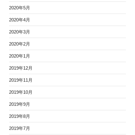
2020年5月
2020年4月
2020年3月
2020年2月
2020年1月
2019年12月
2019年11月
2019年10月
2019年9月
2019年8月
2019年7月