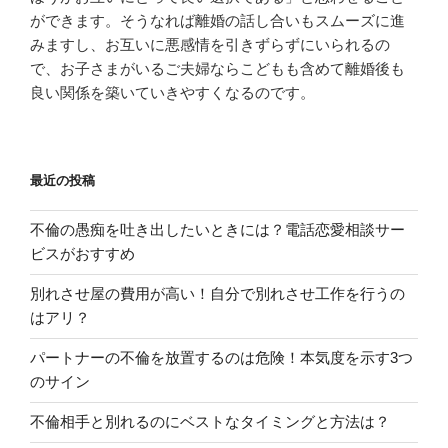
ができます。そうなれば離婚の話し合いもスムーズに進
みますし、お互いに悪感情を引きずらずにいられるの
で、お子さまがいるご夫婦ならこどもも含めて離婚後も
良い関係を築いていきやすくなるのです。
最近の投稿
不倫の愚痴を吐き出したいときには？電話恋愛相談サー
ビスがおすすめ
別れさせ屋の費用が高い！自分で別れさせ工作を行うの
はアリ？
パートナーの不倫を放置するのは危険！本気度を示す3つ
のサイン
不倫相手と別れるのにベストなタイミングと方法は？