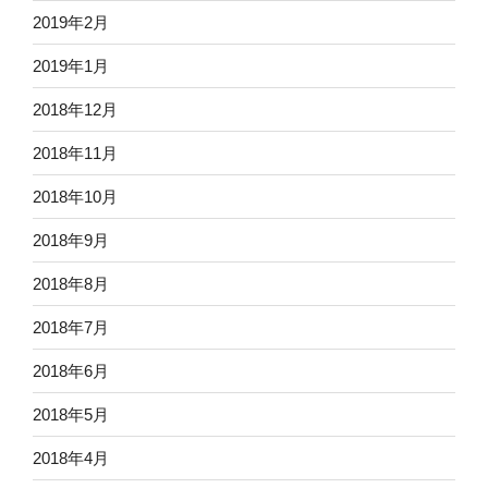
2019年2月
2019年1月
2018年12月
2018年11月
2018年10月
2018年9月
2018年8月
2018年7月
2018年6月
2018年5月
2018年4月