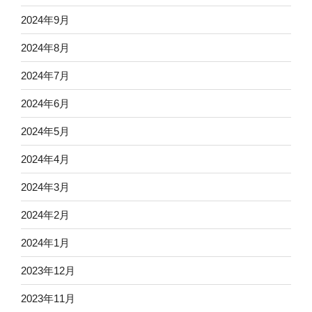
2024年9月
2024年8月
2024年7月
2024年6月
2024年5月
2024年4月
2024年3月
2024年2月
2024年1月
2023年12月
2023年11月