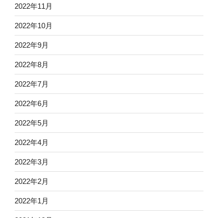
2022年11月
2022年10月
2022年9月
2022年8月
2022年7月
2022年6月
2022年5月
2022年4月
2022年3月
2022年2月
2022年1月