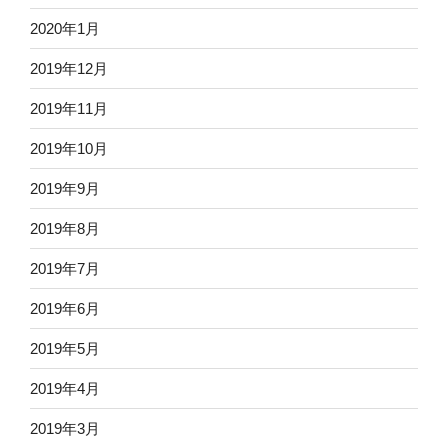
2020年1月
2019年12月
2019年11月
2019年10月
2019年9月
2019年8月
2019年7月
2019年6月
2019年5月
2019年4月
2019年3月