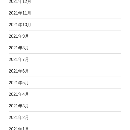
2021年12月
2021年11月
2021年10月
2021年9月
2021年8月
2021年7月
2021年6月
2021年5月
2021年4月
2021年3月
2021年2月
2021年1月