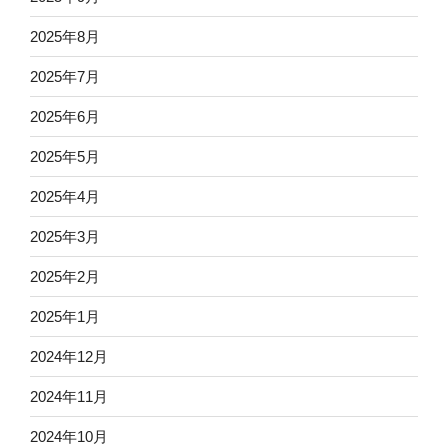
2025年8月
2025年7月
2025年6月
2025年5月
2025年4月
2025年3月
2025年2月
2025年1月
2024年12月
2024年11月
2024年10月