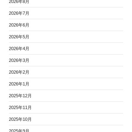
2026年8月
2026年7月
2026年6月
2026年5月
2026年4月
2026年3月
2026年2月
2026年1月
2025年12月
2025年11月
2025年10月
2025年9月