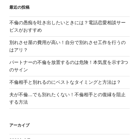
最近の投稿
不倫の愚痴を吐き出したいときには？電話恋愛相談サー
ビスがおすすめ
別れさせ屋の費用が高い！自分で別れさせ工作を行うの
はアリ？
パートナーの不倫を放置するのは危険！本気度を示す3つ
のサイン
不倫相手と別れるのにベストなタイミングと方法は？
夫が不倫…でも別れたくない！不倫相手との復縁を阻止
する方法
アーカイブ