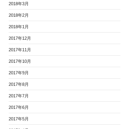
2018年3月
2018年2月
2018年1月
2017年12月
2017年11月
2017年10月
2017年9月
2017年8月
2017年7月
2017年6月
2017年5月