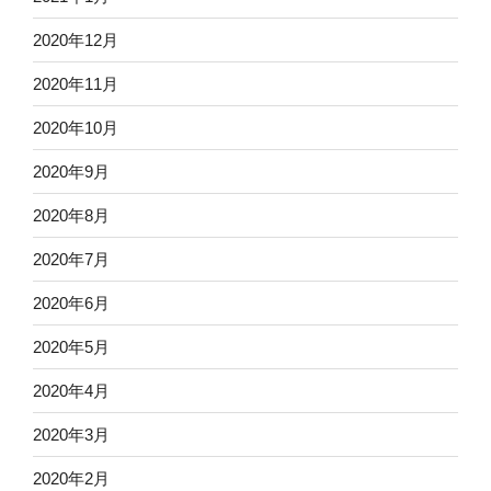
2020年12月
2020年11月
2020年10月
2020年9月
2020年8月
2020年7月
2020年6月
2020年5月
2020年4月
2020年3月
2020年2月