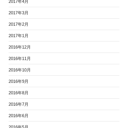
2017年4月
2017年3月
2017年2月
2017年1月
2016年12月
2016年11月
2016年10月
2016年9月
2016年8月
2016年7月
2016年6月
2016年5月