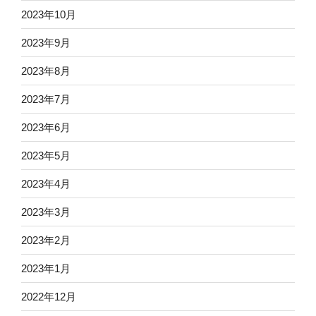
2023年10月
2023年9月
2023年8月
2023年7月
2023年6月
2023年5月
2023年4月
2023年3月
2023年2月
2023年1月
2022年12月