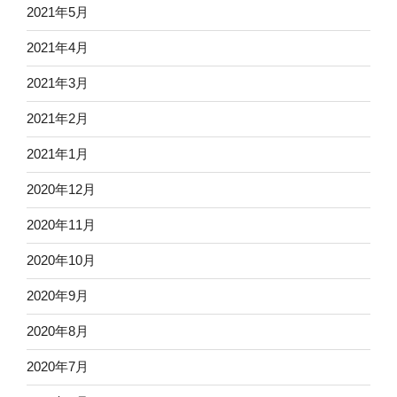
2021年5月
2021年4月
2021年3月
2021年2月
2021年1月
2020年12月
2020年11月
2020年10月
2020年9月
2020年8月
2020年7月