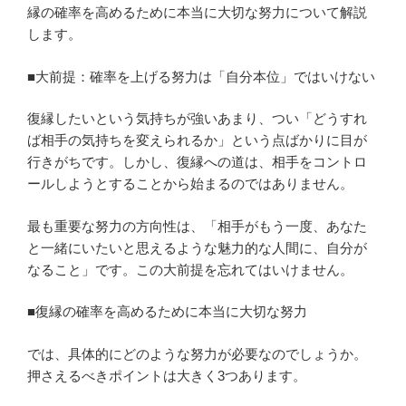
縁の確率を高めるために本当に大切な努力について解説
します。
■大前提：確率を上げる努力は「自分本位」ではいけない
復縁したいという気持ちが強いあまり、つい「どうすれ
ば相手の気持ちを変えられるか」という点ばかりに目が
行きがちです。しかし、復縁への道は、相手をコントロ
ールしようとすることから始まるのではありません。
最も重要な努力の方向性は、「相手がもう一度、あなた
と一緒にいたいと思えるような魅力的な人間に、自分が
なること」です。この大前提を忘れてはいけません。
■復縁の確率を高めるために本当に大切な努力
では、具体的にどのような努力が必要なのでしょうか。
押さえるべきポイントは大きく3つあります。