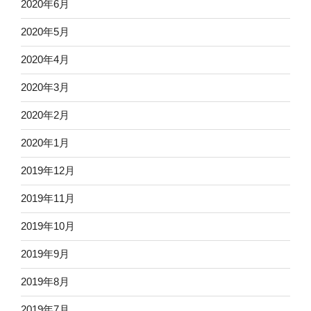
2020年6月
2020年5月
2020年4月
2020年3月
2020年2月
2020年1月
2019年12月
2019年11月
2019年10月
2019年9月
2019年8月
2019年7月