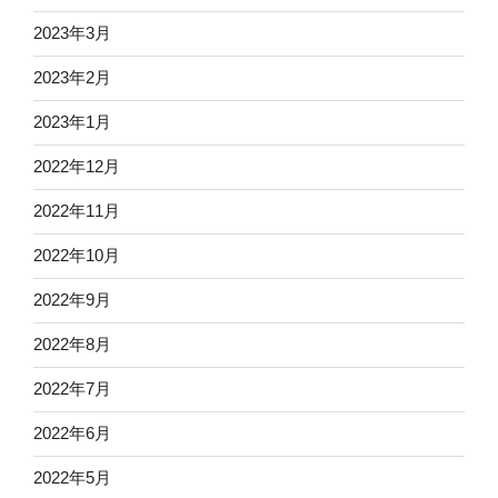
2023年3月
2023年2月
2023年1月
2022年12月
2022年11月
2022年10月
2022年9月
2022年8月
2022年7月
2022年6月
2022年5月