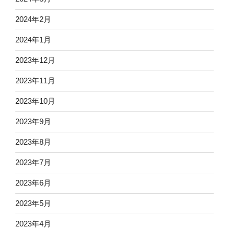
2024年2月
2024年1月
2023年12月
2023年11月
2023年10月
2023年9月
2023年8月
2023年7月
2023年6月
2023年5月
2023年4月