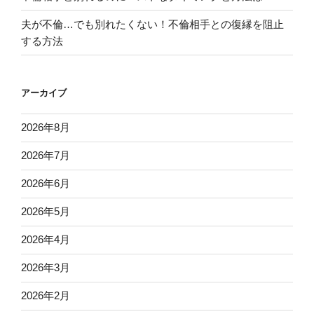
夫が不倫…でも別れたくない！不倫相手との復縁を阻止
する方法
アーカイブ
2026年8月
2026年7月
2026年6月
2026年5月
2026年4月
2026年3月
2026年2月