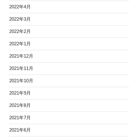
2022年4月
2022年3月
2022年2月
2022年1月
2021年12月
2021年11月
2021年10月
2021年9月
2021年8月
2021年7月
2021年6月