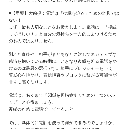
■【重要】大前提：電話は「復縁を迫る」ための道具では
ない！
まず、最も大切なことをお伝えします。電話は、「復縁
してほしい！」と自分の気持ちを一方的にぶつけるため
のものではありません。
別れた直後や、相手がまだあなたに対してネガティブな
感情を抱いている時期に、いきなり復縁を迫る電話をか
けるのは最悪の選択です。相手にプレッシャーを与え、
警戒心を抱かせ、着信拒否やブロックに繋がる可能性が
非常に高くなります。
電話は、あくまで「関係を再構築するための一つのステ
ップ」と心得ましょう。
復縁のために電話で「できること」
では、具体的に電話を使って何ができるのでしょうか。