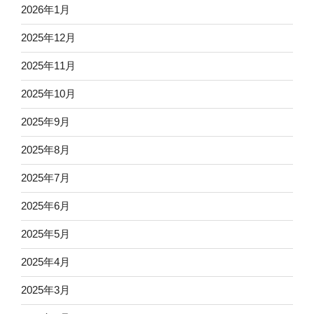
2026年1月
2025年12月
2025年11月
2025年10月
2025年9月
2025年8月
2025年7月
2025年6月
2025年5月
2025年4月
2025年3月