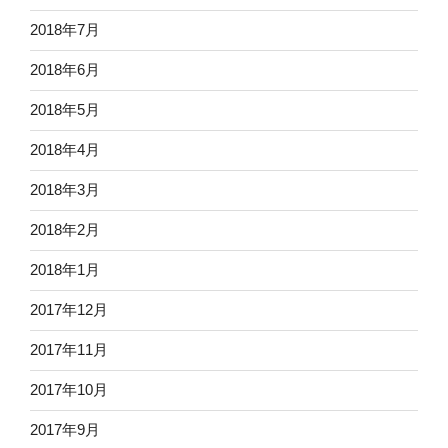
2018年7月
2018年6月
2018年5月
2018年4月
2018年3月
2018年2月
2018年1月
2017年12月
2017年11月
2017年10月
2017年9月