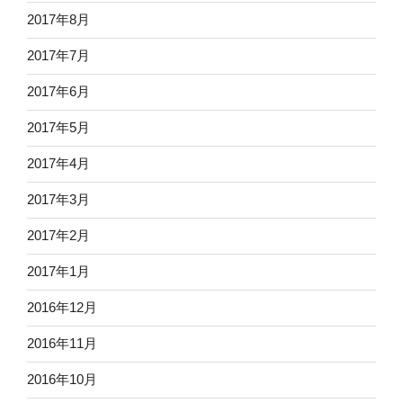
2017年8月
2017年7月
2017年6月
2017年5月
2017年4月
2017年3月
2017年2月
2017年1月
2016年12月
2016年11月
2016年10月