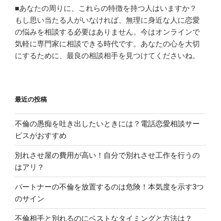
■あなたの周りに、これらの特徴を持つ人はいますか？
もし思い当たる人がいなければ、無理に身近な人に恋愛
の悩みを相談する必要はありません。今はオンラインで
気軽に専門家に相談できる時代です。あなたの心を大切
にするために、最良の相談相手を見つけてくださいね。
最近の投稿
不倫の愚痴を吐き出したいときには？電話恋愛相談サー
ビスがおすすめ
別れさせ屋の費用が高い！自分で別れさせ工作を行うの
はアリ？
パートナーの不倫を放置するのは危険！本気度を示す3つ
のサイン
不倫相手と別れるのにベストなタイミングと方法は？