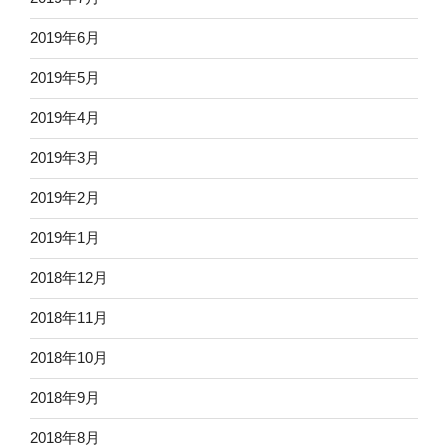
2019年6月
2019年5月
2019年4月
2019年3月
2019年2月
2019年1月
2018年12月
2018年11月
2018年10月
2018年9月
2018年8月