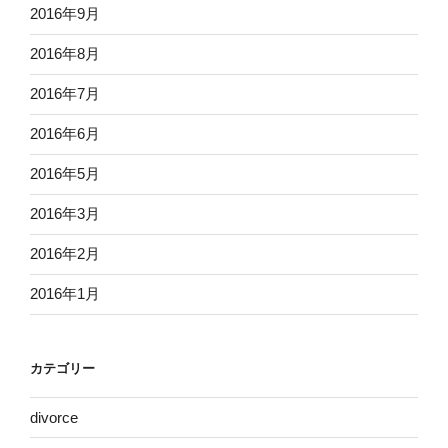
2016年9月
2016年8月
2016年7月
2016年6月
2016年5月
2016年3月
2016年2月
2016年1月
カテゴリー
divorce