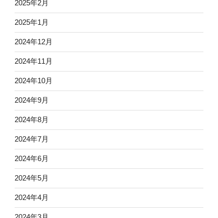
2025年2月
2025年1月
2024年12月
2024年11月
2024年10月
2024年9月
2024年8月
2024年7月
2024年6月
2024年5月
2024年4月
2024年3月