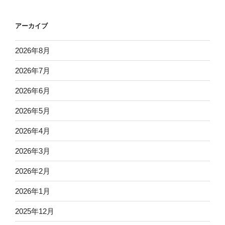
アーカイブ
2026年8月
2026年7月
2026年6月
2026年5月
2026年4月
2026年3月
2026年2月
2026年1月
2025年12月