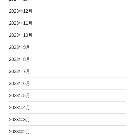
2023年12月
2023年11月
2023年10月
2023年9月
2023年8月
2023年7月
2023年6月
2023年5月
2023年4月
2023年3月
2023年2月