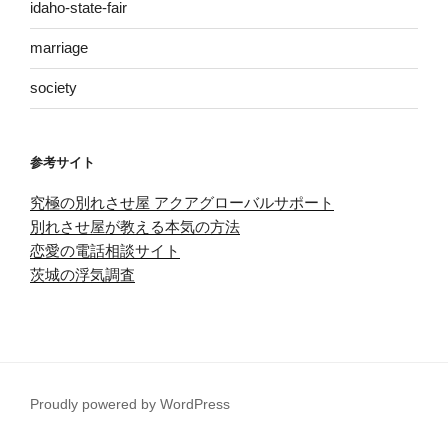
idaho-state-fair
marriage
society
参考サイト
究極の別れさせ屋 アクアグローバルサポート
別れさせ屋が教える本気の方法
恋愛の電話相談サイト
茨城の浮気調査
Proudly powered by WordPress