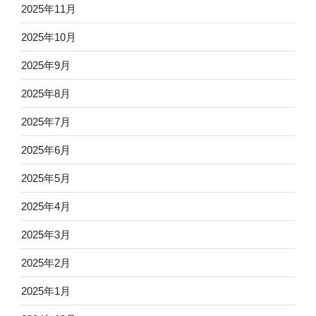
2025年11月
2025年10月
2025年9月
2025年8月
2025年7月
2025年6月
2025年5月
2025年4月
2025年3月
2025年2月
2025年1月