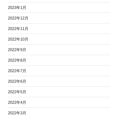
2023年1月
2022年12月
2022年11月
2022年10月
2022年9月
2022年8月
2022年7月
2022年6月
2022年5月
2022年4月
2022年3月