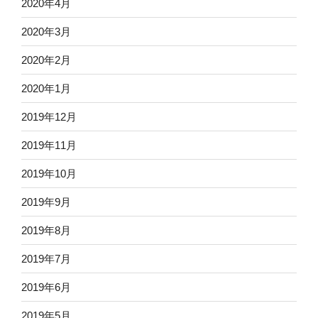
2020年4月
2020年3月
2020年2月
2020年1月
2019年12月
2019年11月
2019年10月
2019年9月
2019年8月
2019年7月
2019年6月
2019年5月