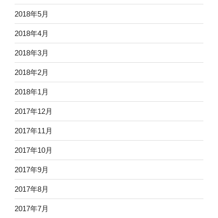
2018年5月
2018年4月
2018年3月
2018年2月
2018年1月
2017年12月
2017年11月
2017年10月
2017年9月
2017年8月
2017年7月