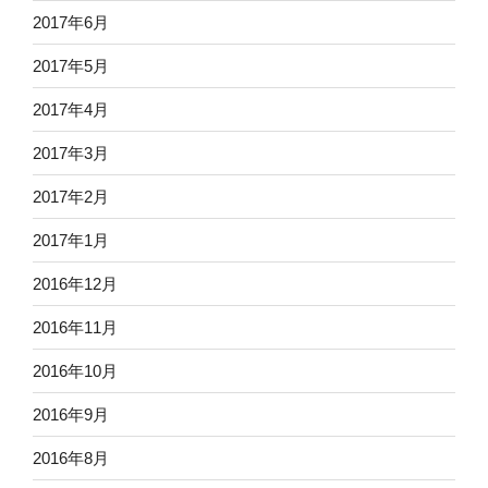
2017年6月
2017年5月
2017年4月
2017年3月
2017年2月
2017年1月
2016年12月
2016年11月
2016年10月
2016年9月
2016年8月