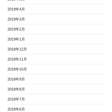
2019年4月
2019年3月
2019年2月
2019年1月
2018年12月
2018年11月
2018年10月
2018年9月
2018年8月
2018年7月
2018年6月