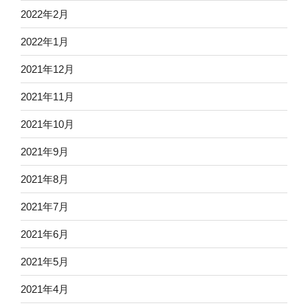
2022年2月
2022年1月
2021年12月
2021年11月
2021年10月
2021年9月
2021年8月
2021年7月
2021年6月
2021年5月
2021年4月