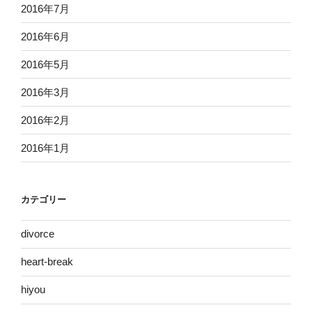
2016年7月
2016年6月
2016年5月
2016年3月
2016年2月
2016年1月
カテゴリー
divorce
heart-break
hiyou