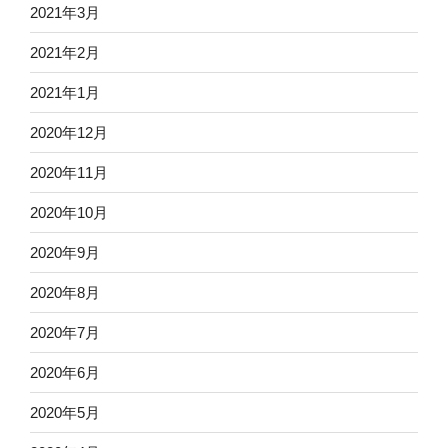
2021年3月
2021年2月
2021年1月
2020年12月
2020年11月
2020年10月
2020年9月
2020年8月
2020年7月
2020年6月
2020年5月