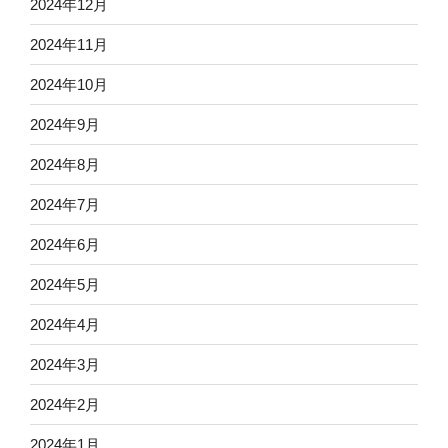
2024年12月
2024年11月
2024年10月
2024年9月
2024年8月
2024年7月
2024年6月
2024年5月
2024年4月
2024年3月
2024年2月
2024年1月