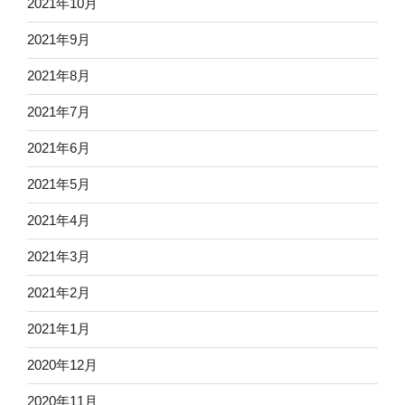
2021年10月
2021年9月
2021年8月
2021年7月
2021年6月
2021年5月
2021年4月
2021年3月
2021年2月
2021年1月
2020年12月
2020年11月