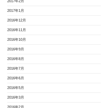
2017年2月
2017年1月
2016年12月
2016年11月
2016年10月
2016年9月
2016年8月
2016年7月
2016年6月
2016年5月
2016年3月
2016年2月