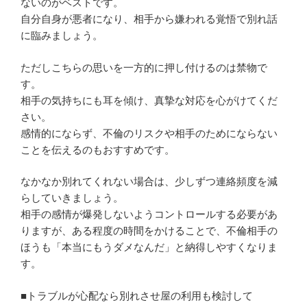
ないのがベストです。
自分自身が悪者になり、相手から嫌われる覚悟で別れ話
に臨みましょう。
ただしこちらの思いを一方的に押し付けるのは禁物で
す。
相手の気持ちにも耳を傾け、真摯な対応を心がけてくだ
さい。
感情的にならず、不倫のリスクや相手のためにならない
ことを伝えるのもおすすめです。
なかなか別れてくれない場合は、少しずつ連絡頻度を減
らしていきましょう。
相手の感情が爆発しないようコントロールする必要があ
りますが、ある程度の時間をかけることで、不倫相手の
ほうも「本当にもうダメなんだ」と納得しやすくなりま
す。
■トラブルが心配なら別れさせ屋の利用も検討して