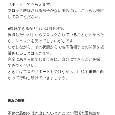
サポートしてもらえます。
ブロック解除される様子がない場合には、こちらも検討
してみてください。
■復縁できるかどうかは自分次第
復縁したい相手からブロックされていることがわかった
ら、ショックを受けてしまいがちです。
しかしながら、その状態からでも不倫相手との関係を復
活させることはできます。
完全にあきらめてしまう前に、自分にできることを探し
てみてください。
ときにはプロのサポートも受けながら、目指す未来に向
かって行動し続けていきましょう。
最近の投稿
不倫の愚痴を吐き出したいときには？電話恋愛相談サー