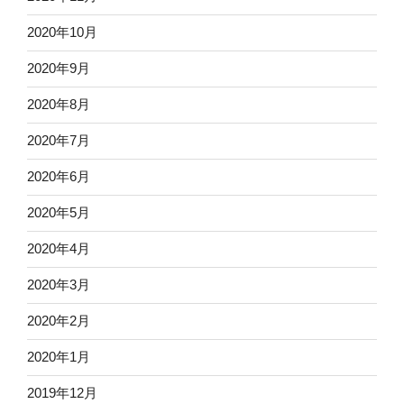
2020年10月
2020年9月
2020年8月
2020年7月
2020年6月
2020年5月
2020年4月
2020年3月
2020年2月
2020年1月
2019年12月