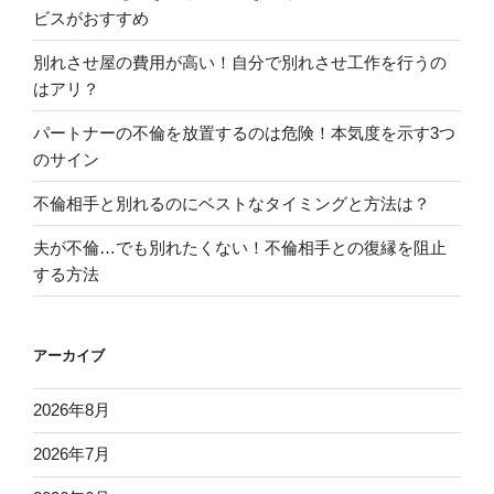
ビスがおすすめ
別れさせ屋の費用が高い！自分で別れさせ工作を行うの
はアリ？
パートナーの不倫を放置するのは危険！本気度を示す3つ
のサイン
不倫相手と別れるのにベストなタイミングと方法は？
夫が不倫…でも別れたくない！不倫相手との復縁を阻止
する方法
アーカイブ
2026年8月
2026年7月