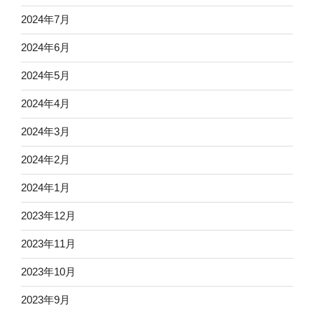
2024年7月
2024年6月
2024年5月
2024年4月
2024年3月
2024年2月
2024年1月
2023年12月
2023年11月
2023年10月
2023年9月