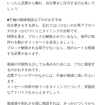
いったん恋愛から離れ、自分磨きに注力するのも良いで
しょう。
■不倫の復縁相談はプロがおすすめ
自分磨きをする傍ら、忘れてはいけないのが再アプロー
チのきっかけづくりとタイミングの分析です。
時間を置き、ブロックが解除されているなら、相手の気
持ちを動かすメッセージを送信しましょう。
ブロック解除される様子がないなら、別のルートを模索
する必要があります。
復縁の可能性を少しでも高めるためには、プロに相談す
るのがおすすめです。
恋愛アドバイザーのなかには、不倫や復縁に強い方もい
ます。
メッセージ内容や狙うべきタイミングについて、実践的
なアドバイスをもらえるでしょう。
復縁屋や別れさせ屋に相談すれば、きっかけづくりから