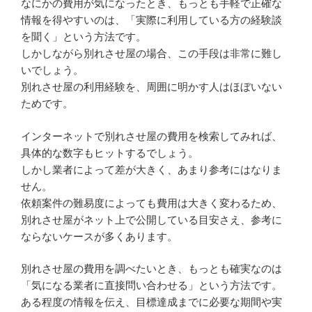
なにかの費用が気になったとき、もっとも手軽で正確な
情報を得やすいのは、「実際に利用している方の経験談
を聞く」という方法です。
しかしながら別れさせ屋の場合、この手段は非常に難し
いでしょう。
別れさせ屋の利用経験を、周囲に明かす人はほぼいない
ためです。
インターネットで別れさせ屋の費用を検索してみれば、
具体的な数字もヒットするでしょう。
しかし業者によって差が大きく、あまり参考にはなりま
せん。
依頼案件の難易度によっても費用は大きく変わるため、
別れさせ屋がネット上で公開している目安さえ、参考に
ならないケースが多くあります。
別れさせ屋の費用を調べたいとき、もっとも確実なのは
「気になる業者に直接問い合わせる」という方法です。
ある程度の情報を伝え、目標達成までに必要な期間や実