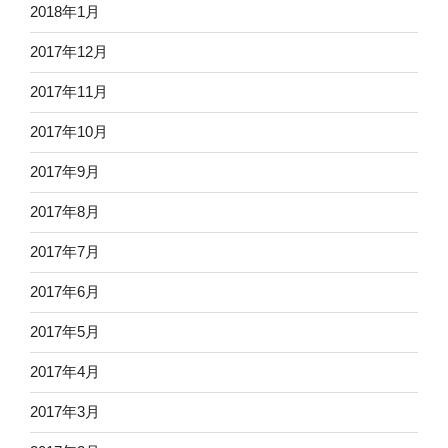
2018年1月
2017年12月
2017年11月
2017年10月
2017年9月
2017年8月
2017年7月
2017年6月
2017年5月
2017年4月
2017年3月