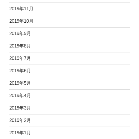
2019年11月
2019年10月
2019年9月
2019年8月
2019年7月
2019年6月
2019年5月
2019年4月
2019年3月
2019年2月
2019年1月