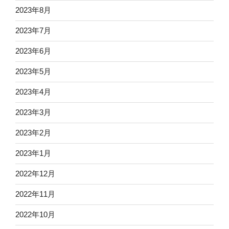
2023年8月
2023年7月
2023年6月
2023年5月
2023年4月
2023年3月
2023年2月
2023年1月
2022年12月
2022年11月
2022年10月