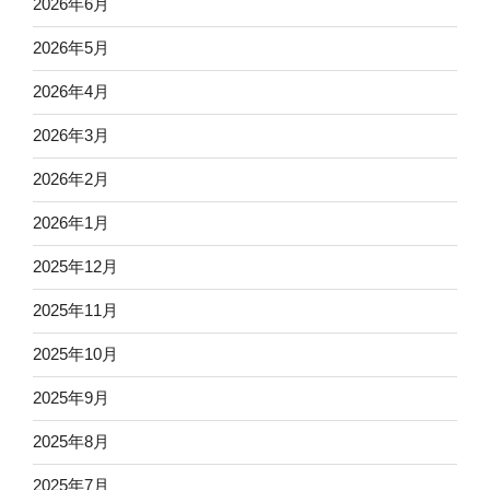
2026年6月
2026年5月
2026年4月
2026年3月
2026年2月
2026年1月
2025年12月
2025年11月
2025年10月
2025年9月
2025年8月
2025年7月