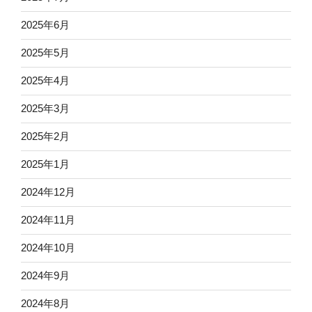
2025年6月
2025年5月
2025年4月
2025年3月
2025年2月
2025年1月
2024年12月
2024年11月
2024年10月
2024年9月
2024年8月