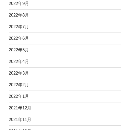
2022年9月
2022年8月
2022年7月
2022年6月
2022年5月
2022年4月
2022年3月
2022年2月
2022年1月
2021年12月
2021年11月