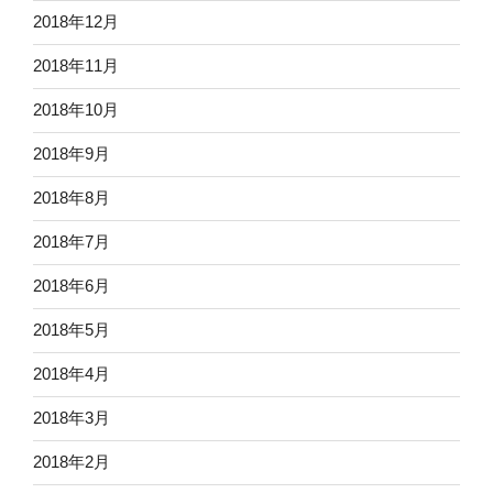
2018年12月
2018年11月
2018年10月
2018年9月
2018年8月
2018年7月
2018年6月
2018年5月
2018年4月
2018年3月
2018年2月