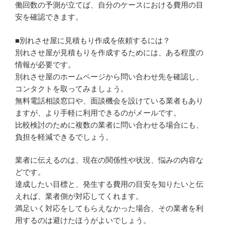
働回数の予測が立てば、自分のケースにおける費用の目
安を確認できます。
■別れさせ屋に見積もり作成を依頼するには？
別れさせ屋が見積もりを作成するためには、ある程度の
情報が必要です。
別れさせ屋のホームページから問い合わせ先を確認し、
コンタクトを取ってみましょう。
無料電話相談窓口や、面談機会を設けている業者もあり
ますが、より手軽に利用できるのがメールです。
比較検討のために複数の業者に問い合わせる場合にも、
負担を軽減できるでしょう。
業者に伝えるのは、現在の関係性や状況、悩みの内容な
どです。
達成したい目標と、発生する費用の目安を知りたいと伝
えれば、業者側が対応してくれます。
満足いく対応をしてもらえなかった場合、その業者を利
用するのは避けたほうがよいでしょう。