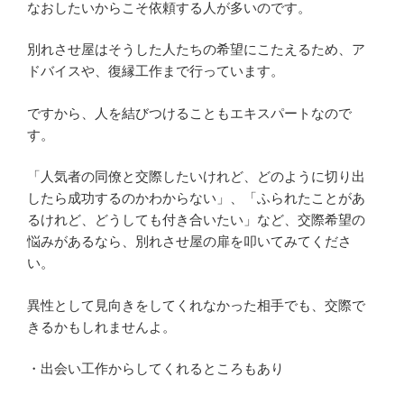
なおしたいからこそ依頼する人が多いのです。
別れさせ屋はそうした人たちの希望にこたえるため、ア
ドバイスや、復縁工作まで行っています。
ですから、人を結びつけることもエキスパートなので
す。
「人気者の同僚と交際したいけれど、どのように切り出
したら成功するのかわからない」、「ふられたことがあ
るけれど、どうしても付き合いたい」など、交際希望の
悩みがあるなら、別れさせ屋の扉を叩いてみてくださ
い。
異性として見向きをしてくれなかった相手でも、交際で
きるかもしれませんよ。
・出会い工作からしてくれるところもあり