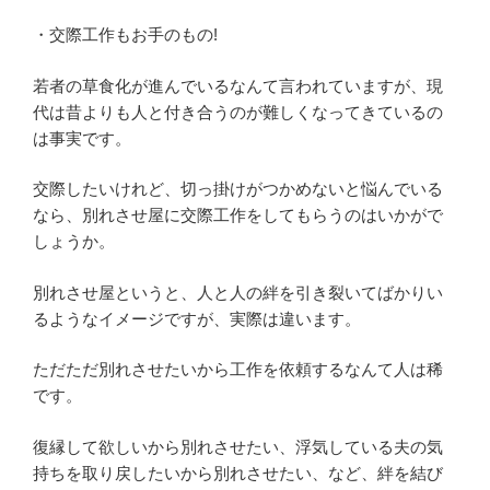
・交際工作もお手のもの!
若者の草食化が進んでいるなんて言われていますが、現
代は昔よりも人と付き合うのが難しくなってきているの
は事実です。
交際したいけれど、切っ掛けがつかめないと悩んでいる
なら、別れさせ屋に交際工作をしてもらうのはいかがで
しょうか。
別れさせ屋というと、人と人の絆を引き裂いてばかりい
るようなイメージですが、実際は違います。
ただただ別れさせたいから工作を依頼するなんて人は稀
です。
復縁して欲しいから別れさせたい、浮気している夫の気
持ちを取り戻したいから別れさせたい、など、絆を結び