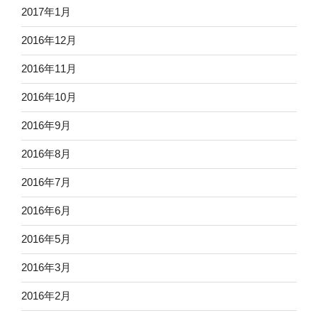
2017年1月
2016年12月
2016年11月
2016年10月
2016年9月
2016年8月
2016年7月
2016年6月
2016年5月
2016年3月
2016年2月