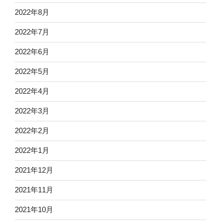
2022年8月
2022年7月
2022年6月
2022年5月
2022年4月
2022年3月
2022年2月
2022年1月
2021年12月
2021年11月
2021年10月