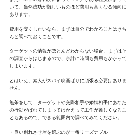
いて、当然成功が難しいものほど費用も高くなる傾向に
あります。
費用を安くしたいなら、まずは自分でわかることはきち
んと調べておくことです。
ターゲットの情報がほとんどわからない場合、まずはそ
の調査からはじまるので、余計に時間も費用もかかって
しまいます。
とはいえ、素人がスパイ映画ばりに頑張る必要はありま
せん。
無茶をして、ターゲットや交際相手や婚姻相手にあなた
の行動がばれてしまってはかえって工作が難しくなるこ
ともあるので、できる範囲内で調べてみてください。
・良い別れさせ屋を選ぶのが一番リーズナブル