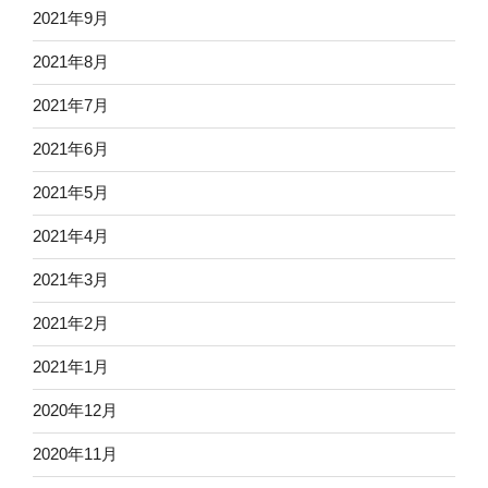
2021年9月
2021年8月
2021年7月
2021年6月
2021年5月
2021年4月
2021年3月
2021年2月
2021年1月
2020年12月
2020年11月