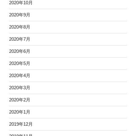
2020年10月
2020年9月
2020年8月
2020年7月
2020年6月
2020年5月
2020年4月
2020年3月
2020年2月
2020年1月
2019年12月