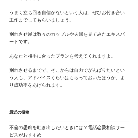
うまく立ち回る自信がないという人は、ぜひお付き合い
工作までしてもらいましょう。
別れさせ屋は数々のカップルや夫婦を見てみたエキスパ
ートです。
あなたと相手に合ったプランを考えてくれますよ。
別れさせるまでで、そこからは自力でがんばりたいとい
う人も、アドバイスくらいはもらっておいたほうが、よ
り成功率をあげられます。
最近の投稿
不倫の愚痴を吐き出したいときには？電話恋愛相談サー
ビスがおすすめ