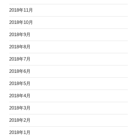
2018年11月
2018年10月
2018年9月
2018年8月
2018年7月
2018年6月
2018年5月
2018年4月
2018年3月
2018年2月
2018年1月