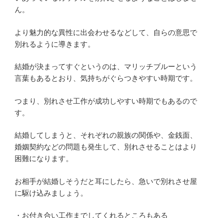
ん。
より魅力的な異性に出会わせるなどして、自らの意思で
別れるように導きます。
結婚が決まってすぐというのは、マリッチブルーという
言葉もあるとおり、気持ちがぐらつきやすい時期です。
つまり、別れさせ工作が成功しやすい時期でもあるので
す。
結婚してしまうと、それぞれの親族の関係や、金銭面、
婚姻契約などの問題も発生して、別れさせることはより
困難になります。
お相手が結婚しそうだと耳にしたら、急いで別れさせ屋
に駆け込みましょう。
・お付き合い工作までしてくれるところもある