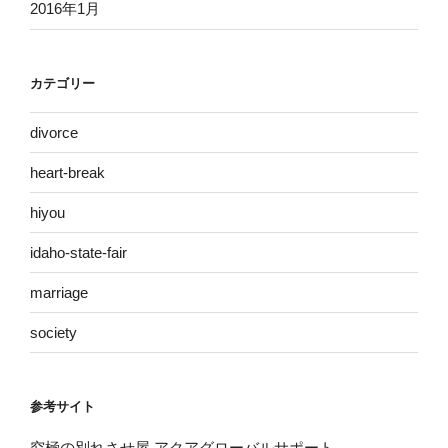
2016年1月
カテゴリー
divorce
heart-break
hiyou
idaho-state-fair
marriage
society
参考サイト
究極の別れさせ屋 アクアグローバルサポート