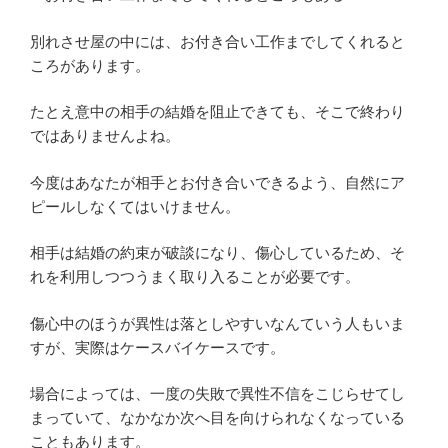
別れさせ屋の中には、お付き合い工作までしてくれると
ころがあります。
たとえ意中の相手の結婚を阻止できても、そこで終わり
ではありませんよね。
今度はあなたが相手とお付き合いできるよう、自然にア
ピールしなくてはいけません。
相手は結婚の約束が破談になり、傷心しているため、そ
れを利用しつつうまく取り入ることが必要です。
傷心中のほうが異性は落としやすいなんていう人もいま
すが、実際はケースバイケースです。
場合によっては、一度の失敗で異性不信をこじらせてし
まっていて、なかなか次へ目を向けられなくなっている
こともあります。