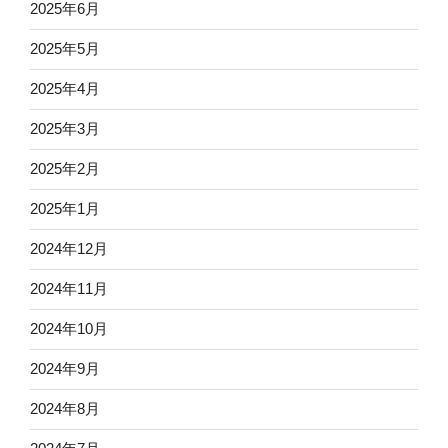
2025年6月
2025年5月
2025年4月
2025年3月
2025年2月
2025年1月
2024年12月
2024年11月
2024年10月
2024年9月
2024年8月