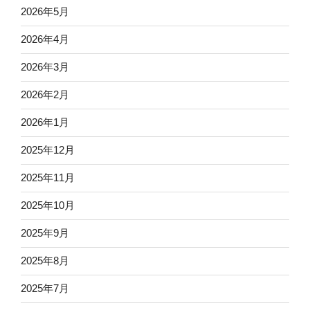
2026年5月
2026年4月
2026年3月
2026年2月
2026年1月
2025年12月
2025年11月
2025年10月
2025年9月
2025年8月
2025年7月