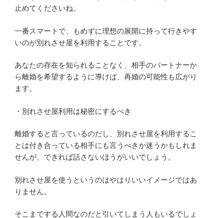
止めてくださいね。
一番スマートで、もめずに理想の展開に持って行きやす
いのが別れさせ屋を利用することです。
あなたの存在を知られることなく、相手のパートナーか
ら離婚を希望するように導けば、再婚の可能性も広がり
ます。
・別れさせ屋利用は秘密にするべき
離婚すると言っているのだし、別れさせ屋を利用するこ
とは付き合っている相手にも言うべきか迷うかもしれま
せんが、できれば話さないほうがいいでしょう。
別れさせ屋を使うというのはやはりいいイメージではあ
りません。
そこまでする人間なのだと引いてしまう人もいるでしょ