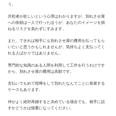
う。
共犯者が欲しいという心理はわかりますが、別れさせ屋
への依頼は一人で行ったほうが、あなたのイメージを損
ねるリスクを負わずにすみます。
また、できれば相手にも別れさせ屋の費用を払ってもら
いたいと思うかもしれませんが、気持ちよく支払ってく
れる人ばかりではありません。
専門的な知識のある人間を利用して工作を行うわけです
から、別れさせ屋の費用は高額です。
支払いでもめて喧嘩をして別れたなんてことに発展する
ケースもあります。
仲がよく絶対再婚すると決めている場合でも、相手に話
すかどうかは慎重になってください。