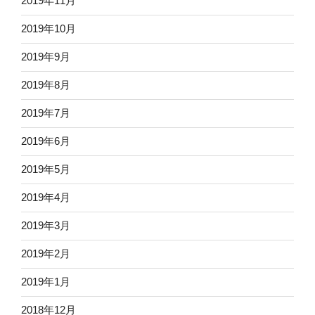
2019年11月
2019年10月
2019年9月
2019年8月
2019年7月
2019年6月
2019年5月
2019年4月
2019年3月
2019年2月
2019年1月
2018年12月