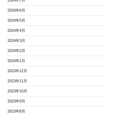
2024年7月
2024年6月
2024年5月
2024年4月
2024年3月
2024年2月
2024年1月
2023年12月
2023年11月
2023年10月
2023年9月
2023年8月