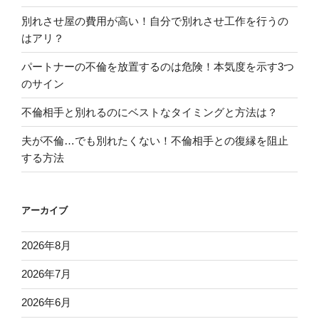
別れさせ屋の費用が高い！自分で別れさせ工作を行うの
はアリ？
パートナーの不倫を放置するのは危険！本気度を示す3つ
のサイン
不倫相手と別れるのにベストなタイミングと方法は？
夫が不倫…でも別れたくない！不倫相手との復縁を阻止
する方法
アーカイブ
2026年8月
2026年7月
2026年6月